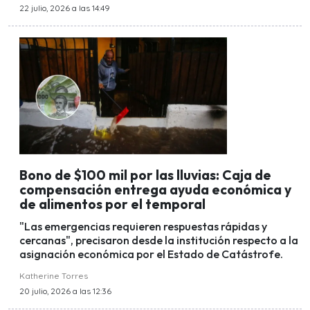
22 julio, 2026 a las 14:49
Bono de $100 mil por las lluvias: Caja de
compensación entrega ayuda económica y
de alimentos por el temporal
"Las emergencias requieren respuestas rápidas y
cercanas", precisaron desde la institución respecto a la
asignación económica por el Estado de Catástrofe.
Katherine Torres
20 julio, 2026 a las 12:36