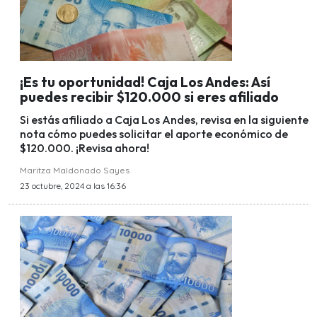
¡Es tu oportunidad! Caja Los Andes: Así
puedes recibir $120.000 si eres afiliado
Si estás afiliado a Caja Los Andes, revisa en la siguiente
nota cómo puedes solicitar el aporte económico de
$120.000. ¡Revisa ahora!
Maritza Maldonado Sayes
23 octubre, 2024 a las 16:36