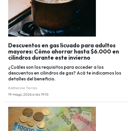
Descuentos en gas licuado para adultos
mayores: Cómo ahorrar hasta $6.000 en
cilindros durante este invierno
¿Cuáles son los requisitos para acceder a los
descuentos en cilindros de gas? Acá te indicamos los
detalles del beneficio.
Katherine Torres
19 mayo, 2026 a las 19:10