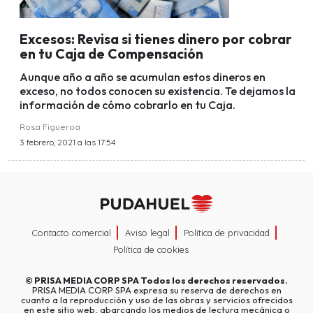
Excesos: Revisa si tienes dinero por cobrar
en tu Caja de Compensación
Aunque año a año se acumulan estos dineros en
exceso, no todos conocen su existencia. Te dejamos la
información de cómo cobrarlo en tu Caja.
Rosa Figueroa
3 febrero, 2021 a las 17:54
Contacto comercial
Aviso legal
Política de privacidad
Política de cookies
©
PRISA MEDIA CORP SPA
Todos los derechos reservados.
PRISA MEDIA CORP SPA expresa su reserva de derechos en
cuanto a la reproducción y uso de las obras y servicios ofrecidos
en este sitio web, abarcando los medios de lectura mecánica o