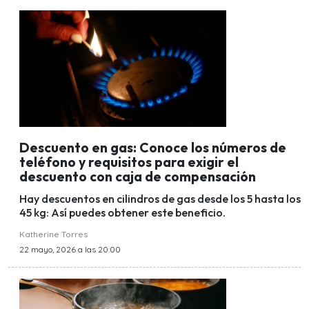
Descuento en gas: Conoce los números de
teléfono y requisitos para exigir el
descuento con caja de compensación
Hay descuentos en cilindros de gas desde los 5 hasta los
45 kg: Así puedes obtener este beneficio.
Katherine Torres
22 mayo, 2026 a las 20:00