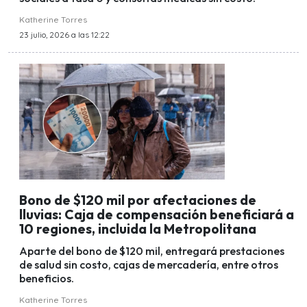
Katherine Torres
23 julio, 2026 a las 12:22
Bono de $120 mil por afectaciones de
lluvias: Caja de compensación beneficiará a
10 regiones, incluida la Metropolitana
Aparte del bono de $120 mil, entregará prestaciones
de salud sin costo, cajas de mercadería, entre otros
beneficios.
Katherine Torres