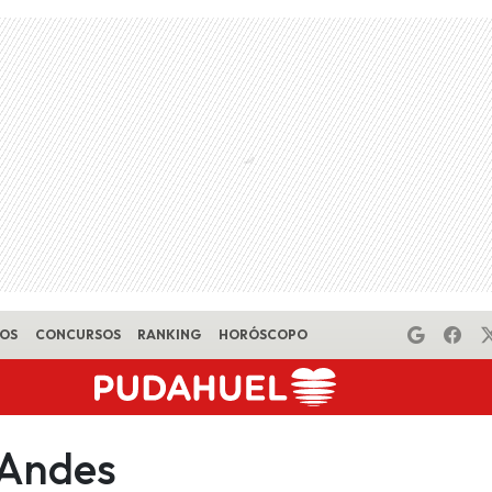
EOS
CONCURSOS
RANKING
HORÓSCOPO
 Andes