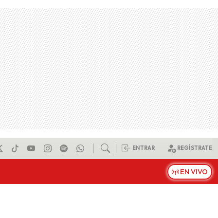
ENTRAR
REGÍSTRATE
EN VIVO