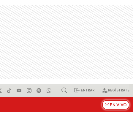
ENTRAR
REGÍSTRATE
EN VIVO