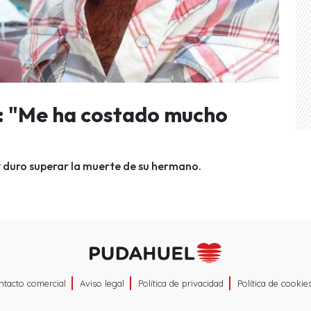
 "Me ha costado mucho
duro superar la muerte de su hermano.
ntacto comercial
Aviso legal
Política de privacidad
Política de cookie