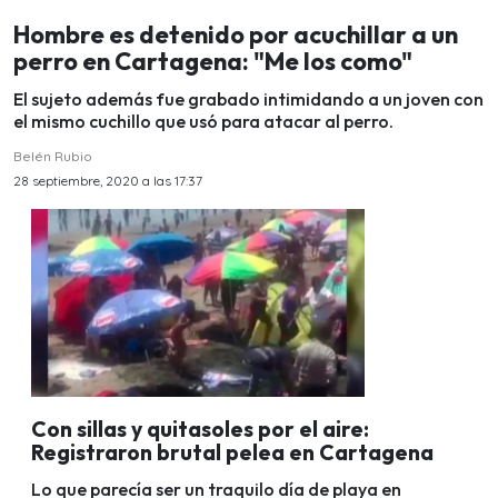
Hombre es detenido por acuchillar a un
perro en Cartagena: "Me los como"
El sujeto además fue grabado intimidando a un joven con
el mismo cuchillo que usó para atacar al perro.
Belén Rubio
28 septiembre, 2020 a las 17:37
Con sillas y quitasoles por el aire:
Registraron brutal pelea en Cartagena
Lo que parecía ser un traquilo día de playa en