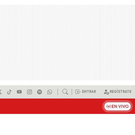
ENTRAR
REGÍSTRATE
EN VIVO