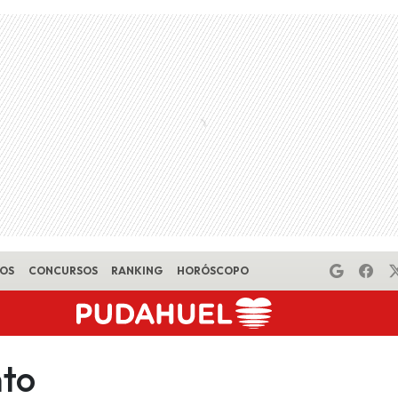
EOS
CONCURSOS
RANKING
HORÓSCOPO
to