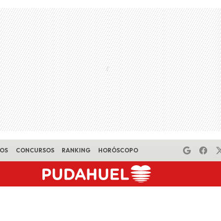
EOS
CONCURSOS
RANKING
HORÓSCOPO