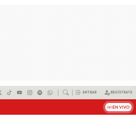
ENTRAR
REGÍSTRATE
EN VIVO