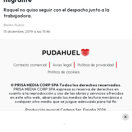
Raquel no quiso seguir con el despacho junto a la
trabajadora.
Belén Rubio
13 diciembre, 2019 a las 15:46
Contacto comercial
Aviso legal
Política de privacidad
Política de cookies
©
PRISA MEDIA CORP SPA
Todos los derechos reservados.
PRISA MEDIA CORP SPA expresa su reserva de derechos en
cuanto a la reproducción y uso de las obras y servicios ofrecidos
en este sitio web, abarcando los medios de lectura mecánica o
cualquier otro medio que se juzgue adecuado para tal fin.
Producción musical Cadena Ser, España 2026.