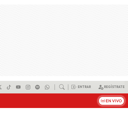
ENTRAR
REGÍSTRATE
EN VIVO