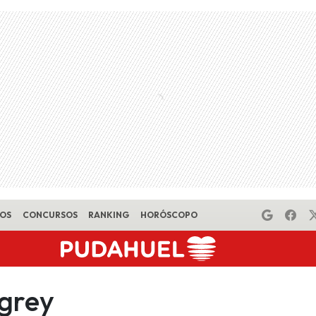
EOS
CONCURSOS
RANKING
HORÓSCOPO
 grey