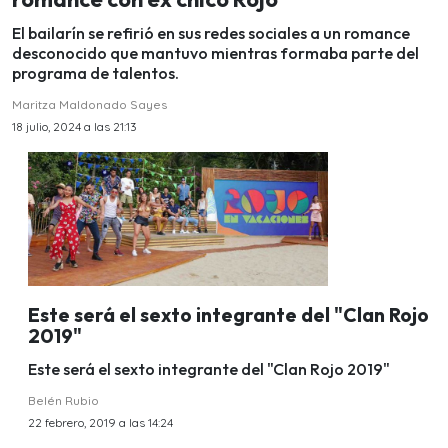
El bailarín se refirió en sus redes sociales a un romance
desconocido que mantuvo mientras formaba parte del
programa de talentos.
Maritza Maldonado Sayes
18 julio, 2024 a las 21:13
Este será el sexto integrante del "Clan Rojo
2019"
Este será el sexto integrante del "Clan Rojo 2019"
Belén Rubio
22 febrero, 2019 a las 14:24