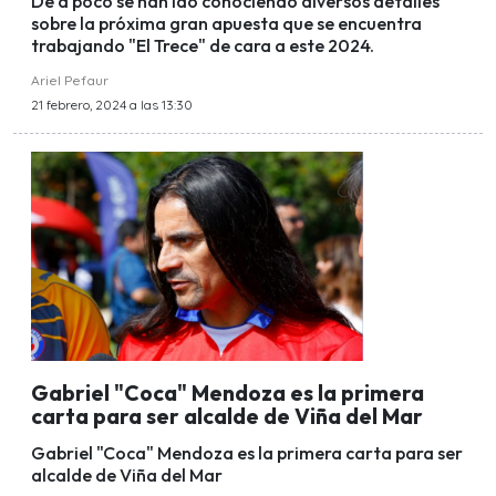
De a poco se han ido conociendo diversos detalles
sobre la próxima gran apuesta que se encuentra
trabajando "El Trece" de cara a este 2024.
Ariel Pefaur
21 febrero, 2024 a las 13:30
Gabriel "Coca" Mendoza es la primera
carta para ser alcalde de Viña del Mar
Gabriel "Coca" Mendoza es la primera carta para ser
alcalde de Viña del Mar