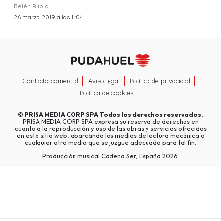
Belén Rubio
26 marzo, 2019 a las 11:04
Contacto comercial
Aviso legal
Política de privacidad
Política de cookies
©
PRISA MEDIA CORP SPA
Todos los derechos reservados.
PRISA MEDIA CORP SPA expresa su reserva de derechos en
cuanto a la reproducción y uso de las obras y servicios ofrecidos
en este sitio web, abarcando los medios de lectura mecánica o
cualquier otro medio que se juzgue adecuado para tal fin.
Producción musical Cadena Ser, España 2026.