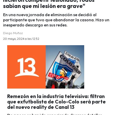
sabían que mi lesión era grave"
En una nueva jornada de eliminación se decidió al
participante que tuvo que abandonar la casona. Hizo un
inesperado descargo en sus redes.
Diego Muñoz
20 mayo, 2024 a las 12:52
Remezón en la industria televisiva: filtran
que exfutbolista de Colo-Colo será parte
del nuevo reality de Canal 13