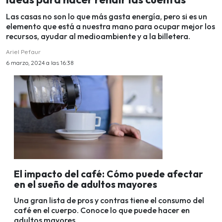
Las casas no son lo que más gasta energía, pero si es un
elemento que está a nuestra mano para ocupar mejor los
recursos, ayudar al medioambiente y a la billetera.
Ariel Pefaur
6 marzo, 2024 a las 16:38
El impacto del café: Cómo puede afectar
en el sueño de adultos mayores
Una gran lista de pros y contras tiene el consumo del
café en el cuerpo. Conoce lo que puede hacer en
adultos mayores.