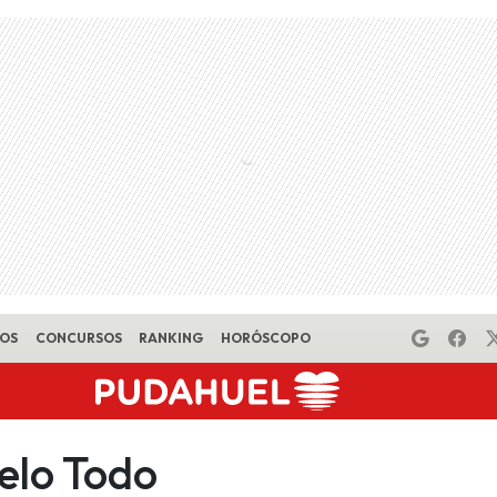
EOS
CONCURSOS
RANKING
HORÓSCOPO
lo Todo