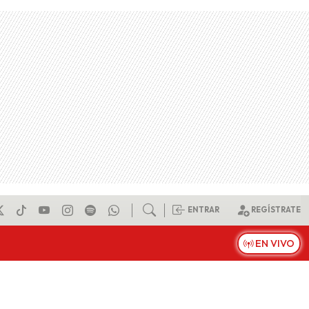
ENTRAR
REGÍSTRATE
EN VIVO