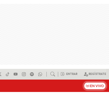
ENTRAR
REGÍSTRATE
EN VIVO