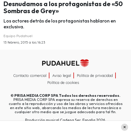
Desnudamos a los protagonistas de «50
Sombras de Grey»
Los actores detrás de los protagonistas hablaron en
exclusiva.
Equipo Pudahuel
13 febrero, 2015 a las 16:23
Contacto comercial
Aviso legal
Política de privacidad
Política de cookies
©
PRISA MEDIA CORP SPA
Todos los derechos reservados.
PRISA MEDIA CORP SPA expresa su reserva de derechos en
cuanto a la reproducción y uso de las obras y servicios ofrecidos
en este sitio web, abarcando los medios de lectura mecánica o
cualquier otro medio que se juzgue adecuado para tal fin.
Producción musical Cadena Ser, España 2026.