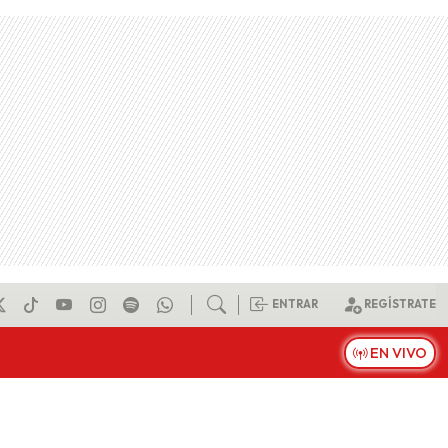
ENTRAR
REGÍSTRATE
EN VIVO