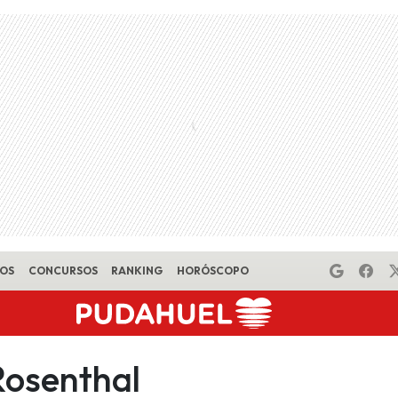
EOS
CONCURSOS
RANKING
HORÓSCOPO
Rosenthal