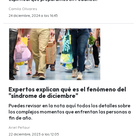
Camila Olivares
24 diciembre, 2024 a las 16:45
Expertos explican qué es el fenómeno del
"síndrome de diciembre"
Puedes revisar en la nota aquí todos los detalles sobre
los complejos momentos que enfrentan las personas a
fin de año.
Ariel Pefaur
22 diciembre, 2023 a las 12:05