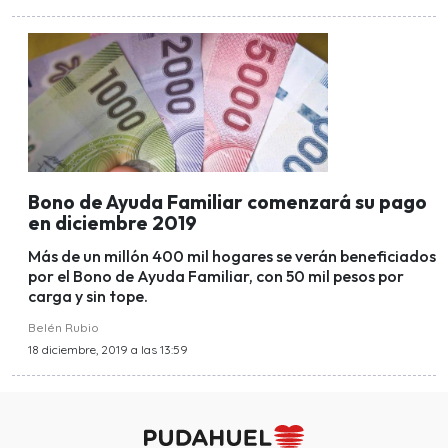
Bono de Ayuda Familiar comenzará su pago
en diciembre 2019
Más de un millón 400 mil hogares se verán beneficiados
por el Bono de Ayuda Familiar, con 50 mil pesos por
carga y sin tope.
Belén Rubio
18 diciembre, 2019 a las 13:59