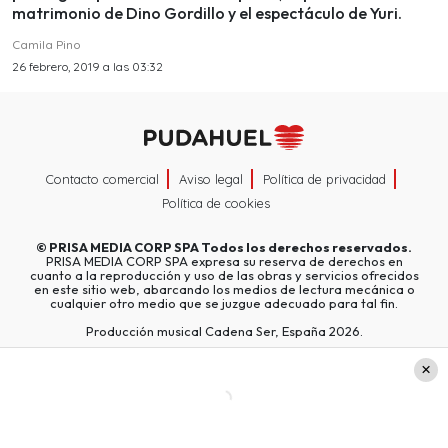
matrimonio de Dino Gordillo y el espectáculo de Yuri.
Camila Pino
26 febrero, 2019 a las 03:32
Contacto comercial
Aviso legal
Política de privacidad
Política de cookies
©
PRISA MEDIA CORP SPA
Todos los derechos reservados.
PRISA MEDIA CORP SPA expresa su reserva de derechos en
cuanto a la reproducción y uso de las obras y servicios ofrecidos
en este sitio web, abarcando los medios de lectura mecánica o
cualquier otro medio que se juzgue adecuado para tal fin.
Producción musical Cadena Ser, España 2026.