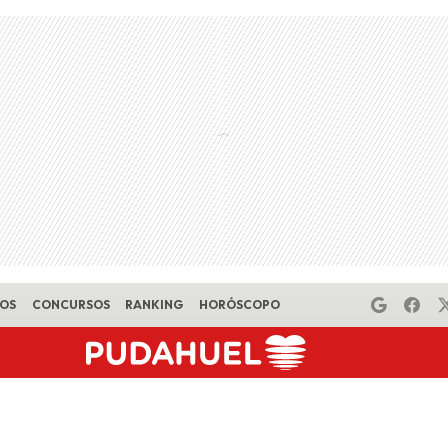
EOS
CONCURSOS
RANKING
HORÓSCOPO