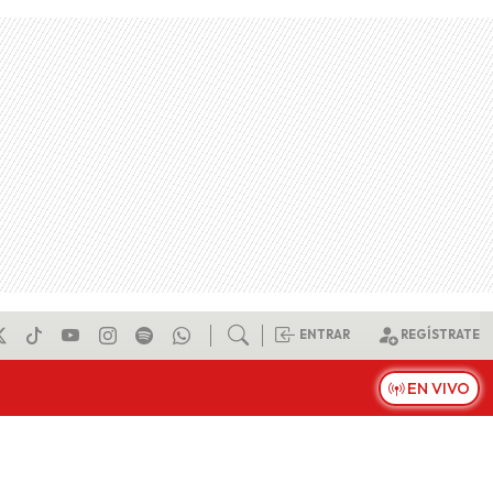
ENTRAR
REGÍSTRATE
EN VIVO