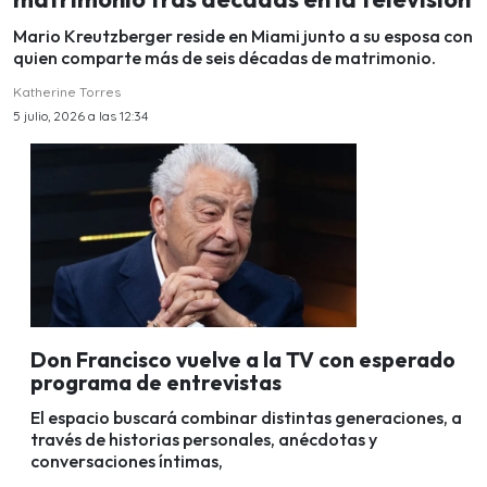
Mario Kreutzberger reside en Miami junto a su esposa con
quien comparte más de seis décadas de matrimonio.
Katherine Torres
5 julio, 2026 a las 12:34
Don Francisco vuelve a la TV con esperado
programa de entrevistas
El espacio buscará combinar distintas generaciones, a
través de historias personales, anécdotas y
conversaciones íntimas,