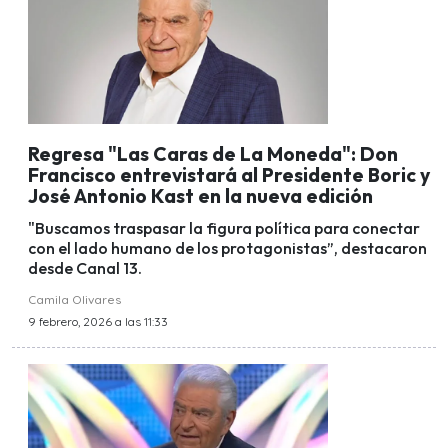
Regresa "Las Caras de La Moneda": Don
Francisco entrevistará al Presidente Boric y
José Antonio Kast en la nueva edición
"Buscamos traspasar la figura política para conectar
con el lado humano de los protagonistas”, destacaron
desde Canal 13.
Camila Olivares
9 febrero, 2026 a las 11:33