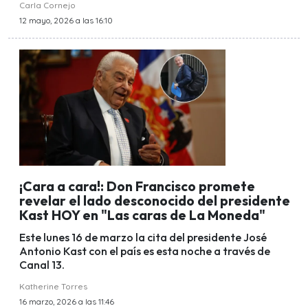
Carla Cornejo
12 mayo, 2026 a las 16:10
¡Cara a cara!: Don Francisco promete
revelar el lado desconocido del presidente
Kast HOY en "Las caras de La Moneda"
Este lunes 16 de marzo la cita del presidente José
Antonio Kast con el país es esta noche a través de
Canal 13.
Katherine Torres
16 marzo, 2026 a las 11:46