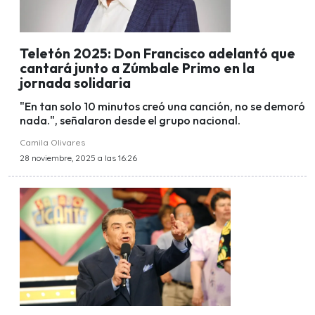
Teletón 2025: Don Francisco adelantó que
cantará junto a Zúmbale Primo en la
jornada solidaria
"En tan solo 10 minutos creó una canción, no se demoró
nada.", señalaron desde el grupo nacional.
Camila Olivares
28 noviembre, 2025 a las 16:26