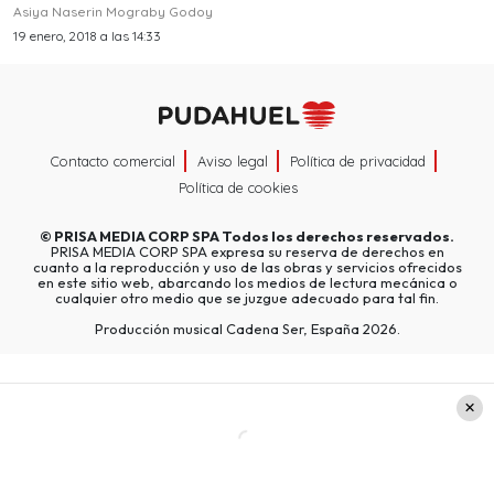
Asiya Naserin Mograby Godoy
19 enero, 2018 a las 14:33
Contacto comercial
Aviso legal
Política de privacidad
Política de cookies
©
PRISA MEDIA CORP SPA
Todos los derechos reservados.
PRISA MEDIA CORP SPA expresa su reserva de derechos en
cuanto a la reproducción y uso de las obras y servicios ofrecidos
en este sitio web, abarcando los medios de lectura mecánica o
cualquier otro medio que se juzgue adecuado para tal fin.
Producción musical Cadena Ser, España 2026.