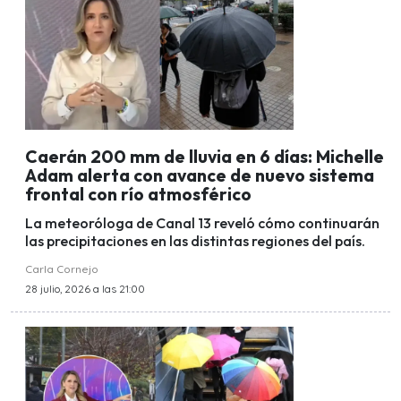
Caerán 200 mm de lluvia en 6 días: Michelle
Adam alerta con avance de nuevo sistema
frontal con río atmosférico
La meteoróloga de Canal 13 reveló cómo continuarán
las precipitaciones en las distintas regiones del país.
Carla Cornejo
28 julio, 2026 a las 21:00