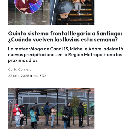
Quinto sistema frontal llegaría a Santiago:
¿Cuándo vuelven las lluvias esta semana?
La meteoróloga de Canal 13, Michelle Adam, adelantó
nuevas precipitaciones en la Región Metropolitana los
próximos días.
Carla Cornejo
22 julio, 2026 a las 13:32