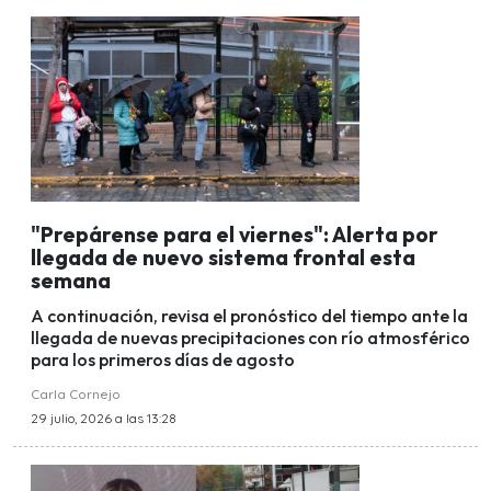
"Prepárense para el viernes": Alerta por
llegada de nuevo sistema frontal esta
semana
A continuación, revisa el pronóstico del tiempo ante la
llegada de nuevas precipitaciones con río atmosférico
para los primeros días de agosto
Carla Cornejo
29 julio, 2026 a las 13:28