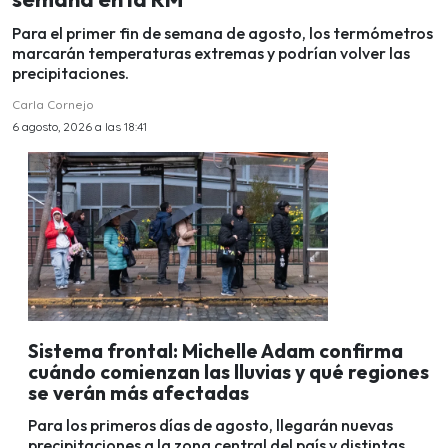
Para el primer fin de semana de agosto, los termómetros
marcarán temperaturas extremas y podrían volver las
precipitaciones.
Carla Cornejo
6 agosto, 2026 a las 18:41
Sistema frontal: Michelle Adam confirma
cuándo comienzan las lluvias y qué regiones
se verán más afectadas
Para los primeros días de agosto, llegarán nuevas
precipitaciones a la zona central del país y distintas