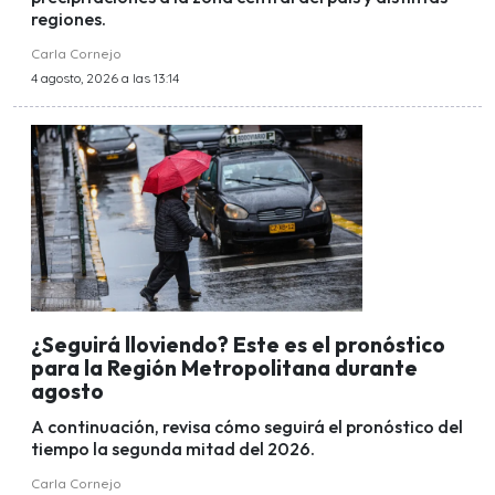
regiones.
Carla Cornejo
4 agosto, 2026 a las 13:14
¿Seguirá lloviendo? Este es el pronóstico
para la Región Metropolitana durante
agosto
A continuación, revisa cómo seguirá el pronóstico del
tiempo la segunda mitad del 2026.
Carla Cornejo