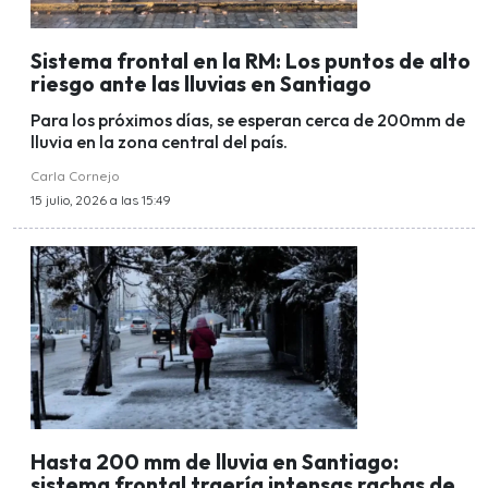
Sistema frontal en la RM: Los puntos de alto
riesgo ante las lluvias en Santiago
Para los próximos días, se esperan cerca de 200mm de
lluvia en la zona central del país.
Carla Cornejo
15 julio, 2026 a las 15:49
Hasta 200 mm de lluvia en Santiago:
sistema frontal traería intensas rachas de