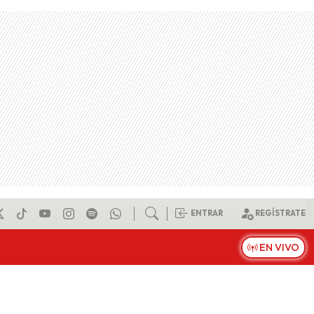
ENTRAR
REGÍSTRATE
EN VIVO