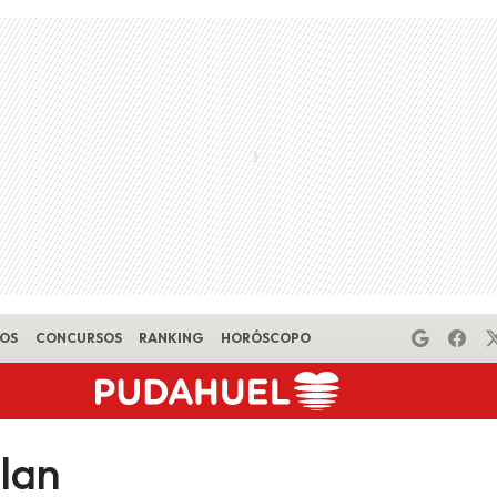
EOS
CONCURSOS
RANKING
HORÓSCOPO
lan