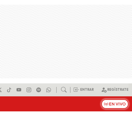
ENTRAR
REGÍSTRATE
EN VIVO