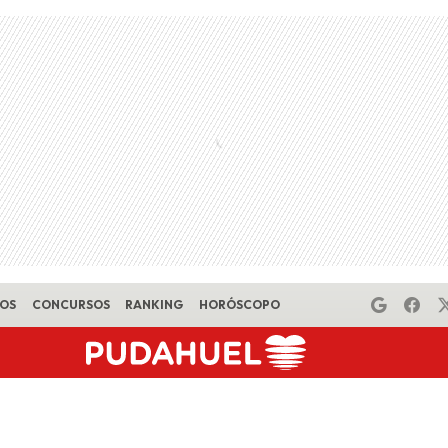
EOS
CONCURSOS
RANKING
HORÓSCOPO