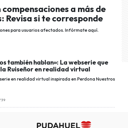
n compensaciones a más de
: Revisa si te corresponde
llones para usuarios afectados. Infórmate aquí.
os también hablan»: La webserie que
la Ruiseñor en realidad virtual
serie en realidad virtual inspirada en Perdona Nuestros
7:39