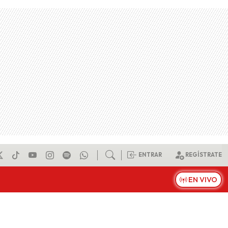
ENTRAR
REGÍSTRATE
EN VIVO