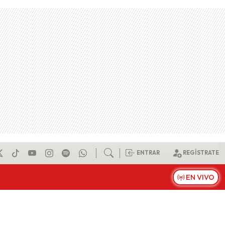
ENTRAR
REGÍSTRATE
EN VIVO