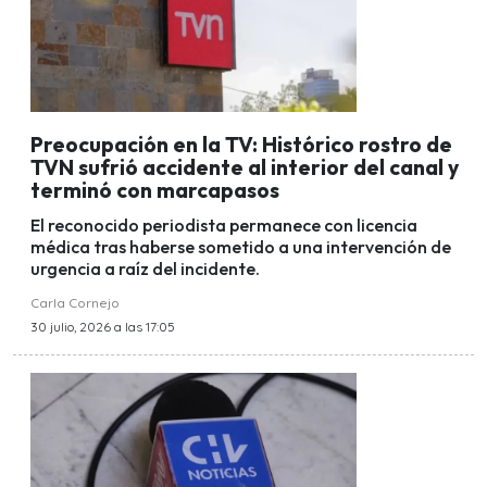
Preocupación en la TV: Histórico rostro de
TVN sufrió accidente al interior del canal y
terminó con marcapasos
El reconocido periodista permanece con licencia
médica tras haberse sometido a una intervención de
urgencia a raíz del incidente.
Carla Cornejo
30 julio, 2026 a las 17:05