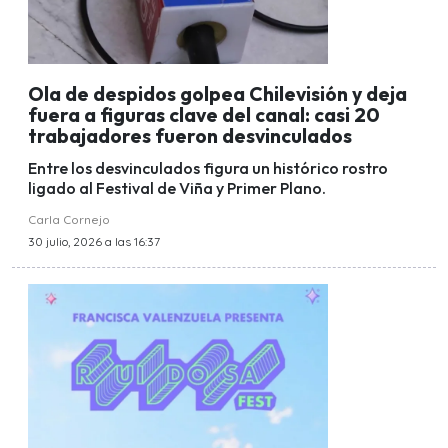
Ola de despidos golpea Chilevisión y deja
fuera a figuras clave del canal: casi 20
trabajadores fueron desvinculados
Entre los desvinculados figura un histórico rostro
ligado al Festival de Viña y Primer Plano.
Carla Cornejo
30 julio, 2026 a las 16:37