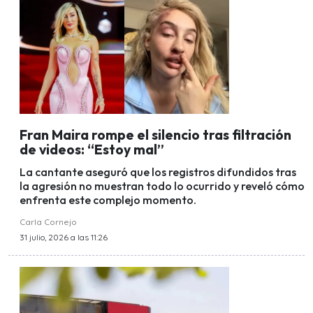
Fran Maira rompe el silencio tras filtración
de videos: “Estoy mal”
La cantante aseguró que los registros difundidos tras
la agresión no muestran todo lo ocurrido y reveló cómo
enfrenta este complejo momento.
Carla Cornejo
31 julio, 2026 a las 11:26