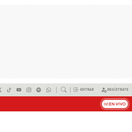
ENTRAR
REGÍSTRATE
EN VIVO