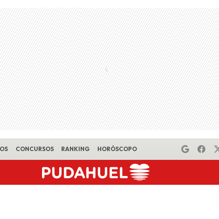
EOS
CONCURSOS
RANKING
HORÓSCOPO