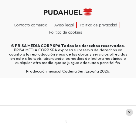
Contacto comercial
Aviso legal
Política de privacidad
Política de cookies
©
PRISA MEDIA CORP SPA
Todos los derechos reservados.
PRISA MEDIA CORP SPA expresa su reserva de derechos en
cuanto a la reproducción y uso de las obras y servicios ofrecidos
en este sitio web, abarcando los medios de lectura mecánica o
cualquier otro medio que se juzgue adecuado para tal fin.
Producción musical Cadena Ser, España 2026.