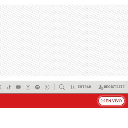
ENTRAR
REGÍSTRATE
EN VIVO