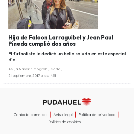
Hija de Faloon Larraguibel y Jean Paul
Pineda cumplió dos años
El futbolista le dedicó un bello saludo en este especial
día.
Asiya Naserin Mograby Godoy
21 septiembre, 2017 a las 14:15
Contacto comercial
Aviso legal
Política de privacidad
Política de cookies