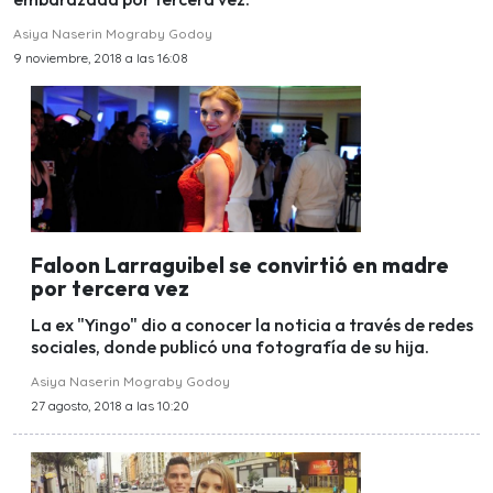
Asiya Naserin Mograby Godoy
9 noviembre, 2018 a las 16:08
Faloon Larraguibel se convirtió en madre
por tercera vez
La ex "Yingo" dio a conocer la noticia a través de redes
sociales, donde publicó una fotografía de su hija.
Asiya Naserin Mograby Godoy
27 agosto, 2018 a las 10:20