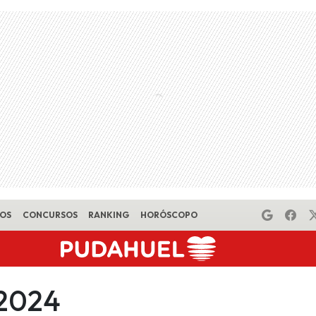
EOS
CONCURSOS
RANKING
HORÓSCOPO
 2024