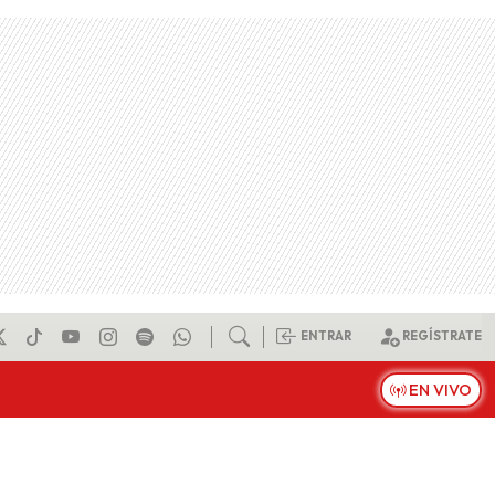
ENTRAR
REGÍSTRATE
EN VIVO