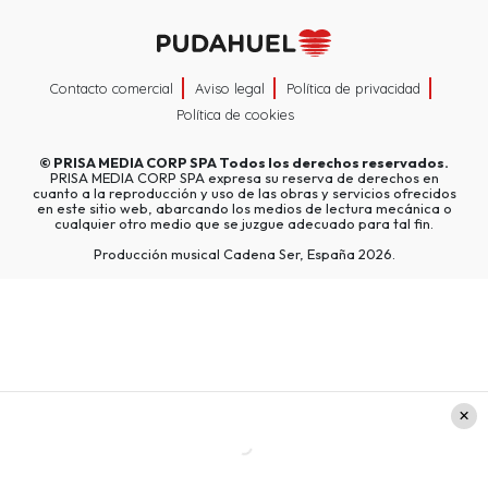
Contacto comercial
Aviso legal
Política de privacidad
Política de cookies
©
PRISA MEDIA CORP SPA
Todos los derechos reservados.
PRISA MEDIA CORP SPA expresa su reserva de derechos en
cuanto a la reproducción y uso de las obras y servicios ofrecidos
en este sitio web, abarcando los medios de lectura mecánica o
cualquier otro medio que se juzgue adecuado para tal fin.
Producción musical Cadena Ser, España 2026.