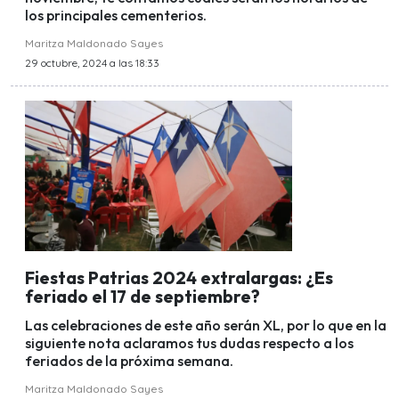
los principales cementerios.
Maritza Maldonado Sayes
29 octubre, 2024 a las 18:33
Fiestas Patrias 2024 extralargas: ¿Es
feriado el 17 de septiembre?
Las celebraciones de este año serán XL, por lo que en la
siguiente nota aclaramos tus dudas respecto a los
feriados de la próxima semana.
Maritza Maldonado Sayes