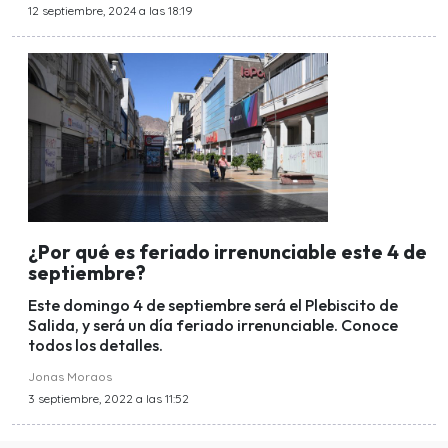
12 septiembre, 2024 a las 18:19
¿Por qué es feriado irrenunciable este 4 de
septiembre?
Este domingo 4 de septiembre será el Plebiscito de
Salida, y será un día feriado irrenunciable. Conoce
todos los detalles.
Jonas Moraos
3 septiembre, 2022 a las 11:52