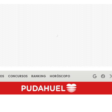
EOS
CONCURSOS
RANKING
HORÓSCOPO