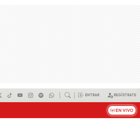
ENTRAR
REGÍSTRATE
EN VIVO