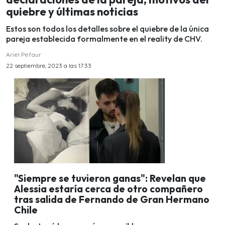
quiebre y últimas noticias
Estos son todos los detalles sobre el quiebre de la única
pareja establecida formalmente en el reality de CHV.
Ariel Pefaur
22 septiembre, 2023 a las 17:33
"Siempre se tuvieron ganas": Revelan que
Alessia estaría cerca de otro compañero
tras salida de Fernando de Gran Hermano
Chile