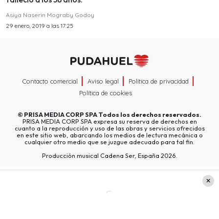
Asiya Naserin Mograby Godoy
29 enero, 2019 a las 17:25
Contacto comercial
Aviso legal
Política de privacidad
Política de cookies
©
PRISA MEDIA CORP SPA
Todos los derechos reservados.
PRISA MEDIA CORP SPA expresa su reserva de derechos en
cuanto a la reproducción y uso de las obras y servicios ofrecidos
en este sitio web, abarcando los medios de lectura mecánica o
cualquier otro medio que se juzgue adecuado para tal fin.
Producción musical Cadena Ser, España 2026.