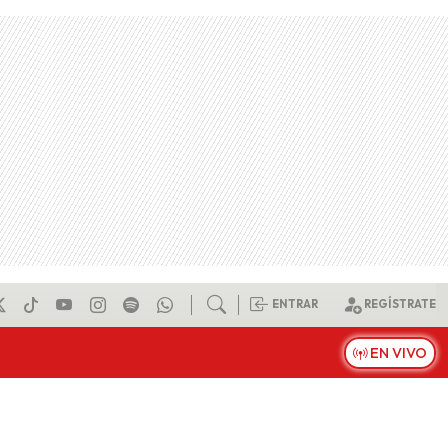
ENTRAR
REGÍSTRATE
EN VIVO