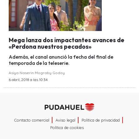
Mega lanza dos impactantes avances de
«Perdona nuestros pecados»
Además, el canal anunció la fecha del final de
temporada de la teleserie.
Asiya Naserin Mograby Godoy
6 abril, 2018 a las 10:34
Contacto comercial
Aviso legal
Política de privacidad
Política de cookies