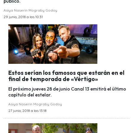
público.
Asiya Naserin Mograby Godoy
29 junio, 2018 a las 10:31
Estos serían los famosos que estarán en el
final de temporada de «Vértigo»
El próximo jueves 28 de junio Canal 13 emitirá el último
capítulo del estelar.
Asiya Naserin Mograby Godoy
27 junio, 2018 a las 13:18