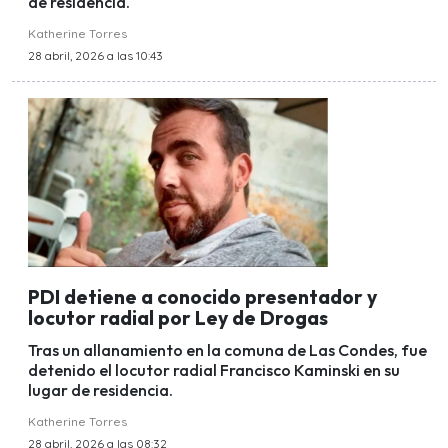
de residencia.
Katherine Torres
28 abril, 2026 a las 10:43
PDI detiene a conocido presentador y
locutor radial por Ley de Drogas
Tras un allanamiento en la comuna de Las Condes, fue
detenido el locutor radial Francisco Kaminski en su
lugar de residencia.
Katherine Torres
28 abril, 2026 a las 08:32