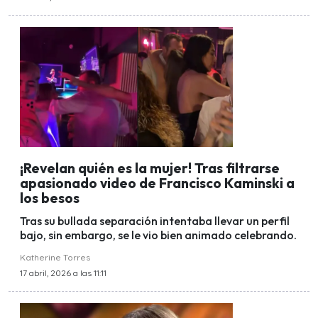
¡Revelan quién es la mujer! Tras filtrarse
apasionado video de Francisco Kaminski a
los besos
Tras su bullada separación intentaba llevar un perfil
bajo, sin embargo, se le vio bien animado celebrando.
Katherine Torres
17 abril, 2026 a las 11:11