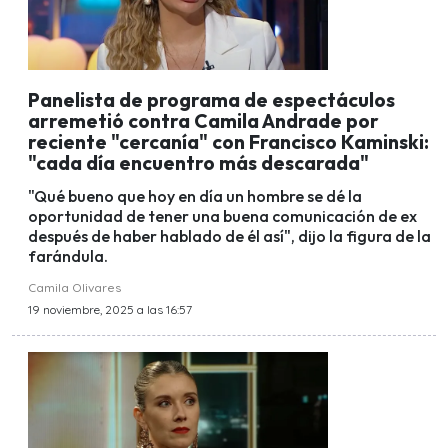
Panelista de programa de espectáculos
arremetió contra Camila Andrade por
reciente "cercanía" con Francisco Kaminski:
"cada día encuentro más descarada"
"Qué bueno que hoy en día un hombre se dé la
oportunidad de tener una buena comunicación de ex
después de haber hablado de él así", dijo la figura de la
farándula.
Camila Olivares
19 noviembre, 2025 a las 16:57