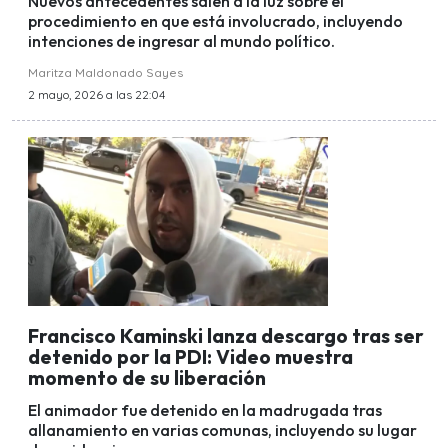
Nuevos antecedentes salen a la luz sobre el
procedimiento en que está involucrado, incluyendo
intenciones de ingresar al mundo político.
Maritza Maldonado Sayes
2 mayo, 2026 a las 22:04
Francisco Kaminski lanza descargo tras ser
detenido por la PDI: Video muestra
momento de su liberación
El animador fue detenido en la madrugada tras
allanamiento en varias comunas, incluyendo su lugar