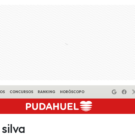
EOS
CONCURSOS
RANKING
HORÓSCOPO
 silva