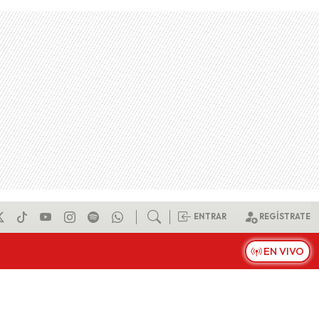
ENTRAR
REGÍSTRATE
EN VIVO