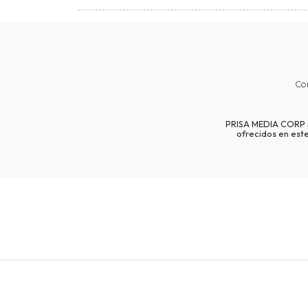
Co
PRISA MEDIA CORP SP
ofrecidos en est