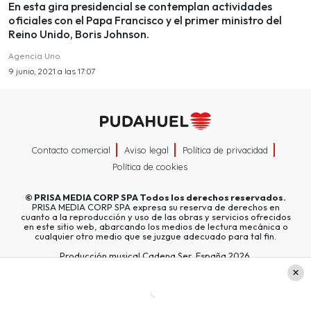
En esta gira presidencial se contemplan actividades
oficiales con el Papa Francisco y el primer ministro del
Reino Unido, Boris Johnson.
Agencia Uno
9 junio, 2021 a las 17:07
Contacto comercial
Aviso legal
Política de privacidad
Política de cookies
©
PRISA MEDIA CORP SPA
Todos los derechos reservados.
PRISA MEDIA CORP SPA expresa su reserva de derechos en
cuanto a la reproducción y uso de las obras y servicios ofrecidos
en este sitio web, abarcando los medios de lectura mecánica o
cualquier otro medio que se juzgue adecuado para tal fin.
Producción musical Cadena Ser, España 2026.