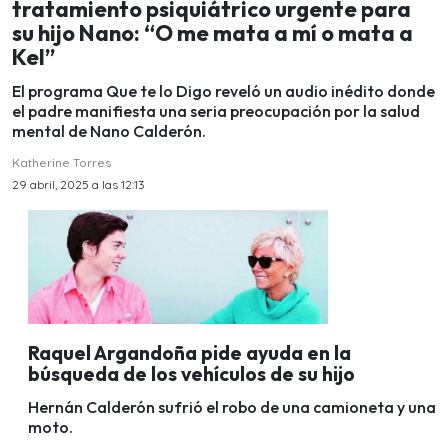
tratamiento psiquiátrico urgente para
su hijo Nano: “O me mata a mí o mata a
Kel”
El programa Que te lo Digo reveló un audio inédito donde
el padre manifiesta una seria preocupación por la salud
mental de Nano Calderón.
Katherine Torres
29 abril, 2025 a las 12:13
Raquel Argandoña pide ayuda en la
búsqueda de los vehículos de su hijo
Hernán Calderón sufrió el robo de una camioneta y una
moto.