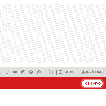
ENTRAR
REGÍSTRATE
EN VIVO