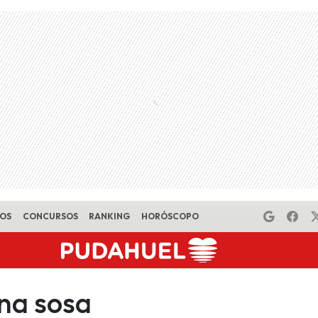
EOS
CONCURSOS
RANKING
HORÓSCOPO
ina sosa