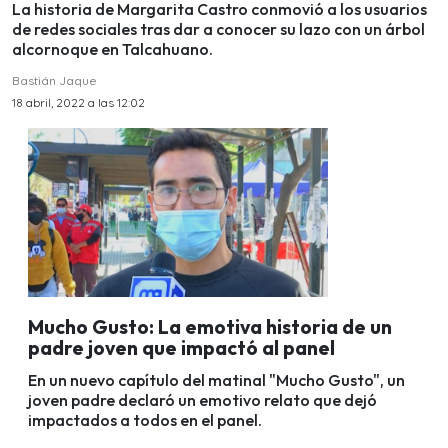
La historia de Margarita Castro conmovió a los usuarios
de redes sociales tras dar a conocer su lazo con un árbol
alcornoque en Talcahuano.
Bastián Jaque
18 abril, 2022 a las 12:02
Mucho Gusto: La emotiva historia de un
padre joven que impactó al panel
En un nuevo capítulo del matinal "Mucho Gusto", un
joven padre declaró un emotivo relato que dejó
impactados a todos en el panel.