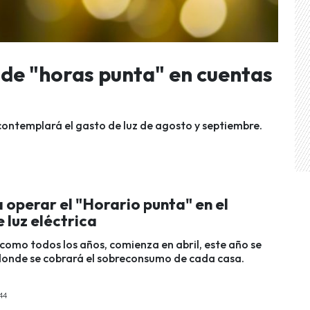
 de "horas punta" en cuentas
ontemplará el gasto de luz de agosto y septiembre.
operar el "Horario punta" en el
 luz eléctrica
como todos los años, comienza en abril, este año se
 donde se cobrará el sobreconsumo de cada casa.
44