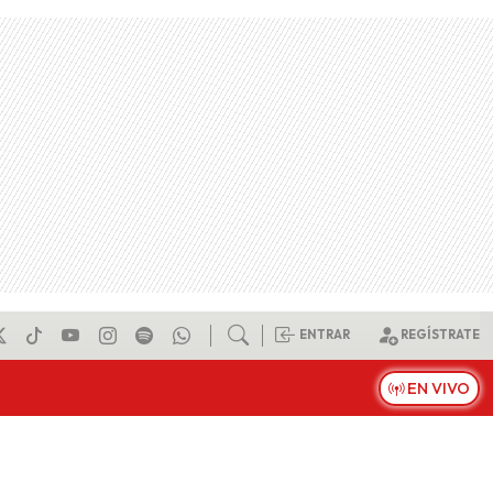
ENTRAR
REGÍSTRATE
EN VIVO