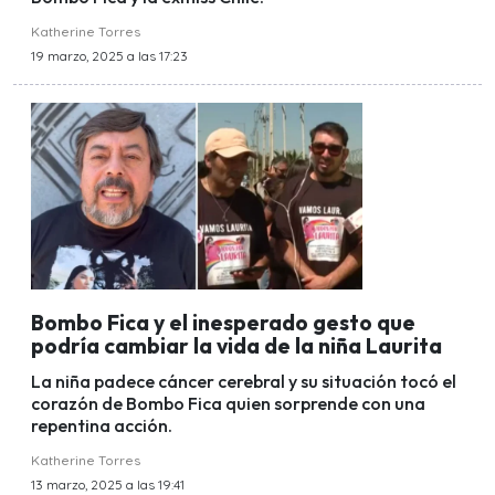
Katherine Torres
19 marzo, 2025 a las 17:23
Bombo Fica y el inesperado gesto que
podría cambiar la vida de la niña Laurita
La niña padece cáncer cerebral y su situación tocó el
corazón de Bombo Fica quien sorprende con una
repentina acción.
Katherine Torres
13 marzo, 2025 a las 19:41