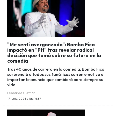
"Me sentí avergonzado": Bombo Fica
impactó en "PH" tras revelar radical
decisión que tomó sobre su futuro en la
comedia
Tras 40 años de carrera en la comedia, Bombo Fica
sorprendió a todos sus fanáticos con un emotivo e
importante anuncio que cambiará para siempre su
vida.
Leonardo Guzmán
17 junio, 2024 a las 16:37