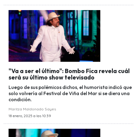
"Va a ser el último": Bombo Fica revela cuál
será su último show televisado
Luego de sus polémicos dichos, el humorista indicó que
solo volvería al Festival de Viña del Mar si se diera una
condición.
Maritza Maldonado Sayes
18 enero, 2025 a las 10:39