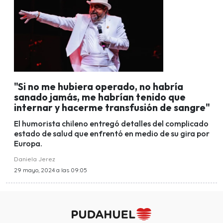
"Si no me hubiera operado, no habría
sanado jamás, me habrían tenido que
internar y hacerme transfusión de sangre"
El humorista chileno entregó detalles del complicado
estado de salud que enfrentó en medio de su gira por
Europa.
Daniela Jerez
29 mayo, 2024 a las 09:05