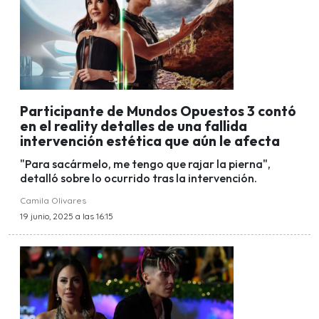
Participante de Mundos Opuestos 3 contó
en el reality detalles de una fallida
intervención estética que aún le afecta
"Para sacármelo, me tengo que rajar la pierna",
detalló sobre lo ocurrido tras la intervención.
Camila Olivares
19 junio, 2025 a las 16:15