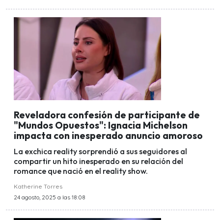
Reveladora confesión de participante de
"Mundos Opuestos": Ignacia Michelson
impacta con inesperado anuncio amoroso
La exchica reality sorprendió a sus seguidores al
compartir un hito inesperado en su relación del
romance que nació en el reality show.
Katherine Torres
24 agosto, 2025 a las 18:08