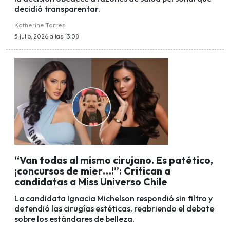
decidió transparentar.
Katherine Torres
5 julio, 2026 a las 13:08
“Van todas al mismo cirujano. Es patético,
¡concursos de mier…!”: Critican a
candidatas a Miss Universo Chile
La candidata Ignacia Michelson respondió sin filtro y
defendió las cirugías estéticas, reabriendo el debate
sobre los estándares de belleza.