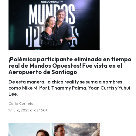
¡Polémica participante eliminada en tiempo
real de Mundos Opuestos! Fue vista en el
Aeropuerto de Santiago
De esta manera, la chica reality se suma a nombres
como Mike Milfort, Thammy Palma, Yoan Curtis y Yuhui
Lee.
Carla Cornejo
17 julio, 2025 a las 16:04