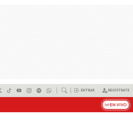
ENTRAR
REGÍSTRATE
EN VIVO