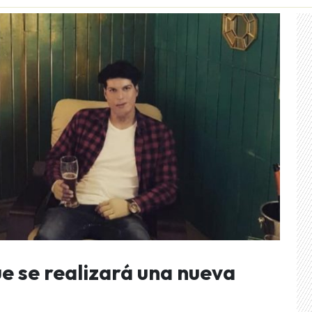
ue se realizará una nueva