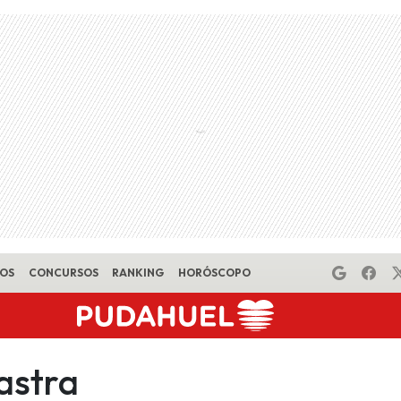
EOS
CONCURSOS
RANKING
HORÓSCOPO
astra