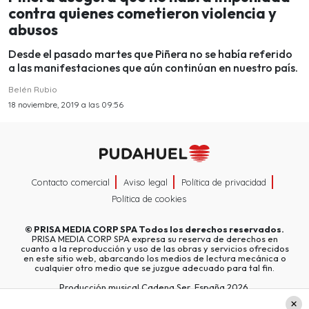
contra quienes cometieron violencia y
abusos
Desde el pasado martes que Piñera no se había referido
a las manifestaciones que aún continúan en nuestro país.
Belén Rubio
18 noviembre, 2019 a las 09:56
Contacto comercial
Aviso legal
Política de privacidad
Política de cookies
©
PRISA MEDIA CORP SPA
Todos los derechos reservados.
PRISA MEDIA CORP SPA expresa su reserva de derechos en
cuanto a la reproducción y uso de las obras y servicios ofrecidos
en este sitio web, abarcando los medios de lectura mecánica o
cualquier otro medio que se juzgue adecuado para tal fin.
Producción musical Cadena Ser, España 2026.