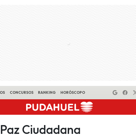
EOS
CONCURSOS
RANKING
HORÓSCOPO
e Paz Ciudadana