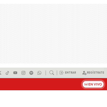
ENTRAR
REGÍSTRATE
EN VIVO