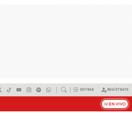
ENTRAR
REGÍSTRATE
EN VIVO